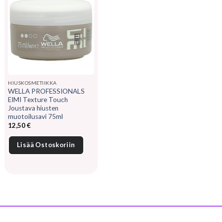
HIUSKOSMETIIKKA
WELLA PROFESSIONALS
EIMI Texture Touch
Joustava hiusten
muotoilusavi 75ml
12,50
€
Lisää Ostoskoriin