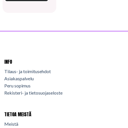
INFO
Tilaus- ja toimitusehdot
Asiakaspalvelu
Peru sopimus
Rekisteri- ja tietosuojaseloste
TIETOA MEISTÄ
Meistä