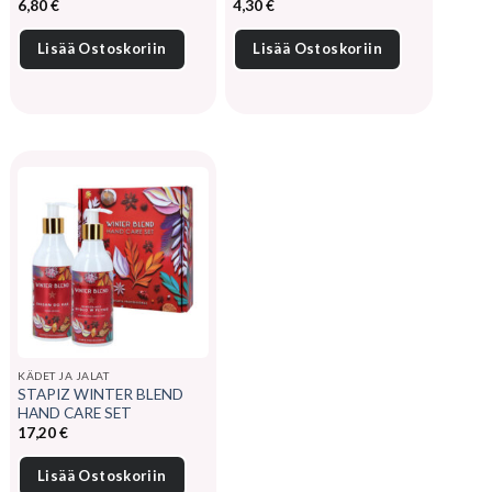
6,80
€
4,30
€
Lisää Ostoskoriin
Lisää Ostoskoriin
KÄDET JA JALAT
STAPIZ WINTER BLEND
HAND CARE SET
17,20
€
Lisää Ostoskoriin