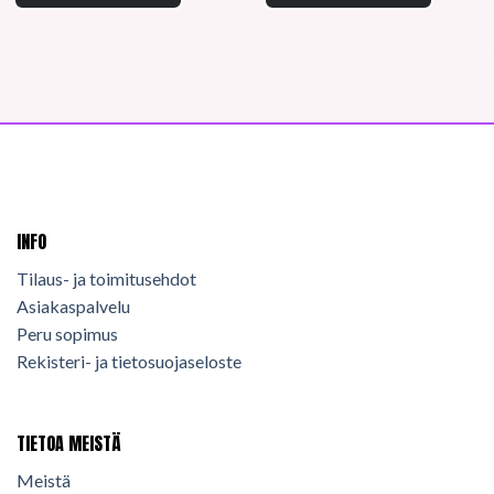
INFO
Tilaus- ja toimitusehdot
Asiakaspalvelu
Peru sopimus
Rekisteri- ja tietosuojaseloste
TIETOA MEISTÄ
Meistä