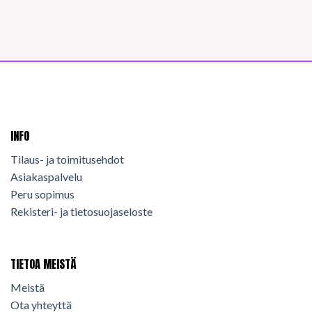
INFO
Tilaus- ja toimitusehdot
Asiakaspalvelu
Peru sopimus
Rekisteri- ja tietosuojaseloste
TIETOA MEISTÄ
Meistä
Ota yhteyttä