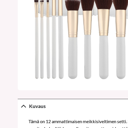
Kuvaus
Tämä on 12 ammattimaisen meikkisiveltimen setti. Set