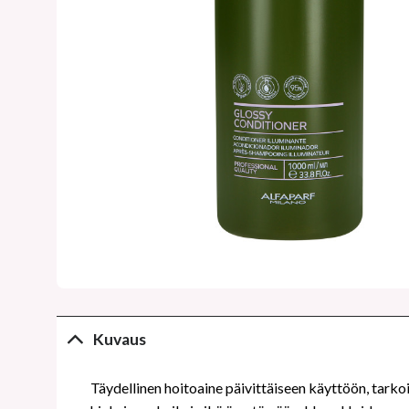
Kuvaus
Täydellinen hoitoaine päivittäiseen käyttöön, tarkoite