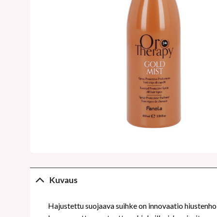
Kuvaus
Hajustettu suojaava suihke on innovaatio hiustenho