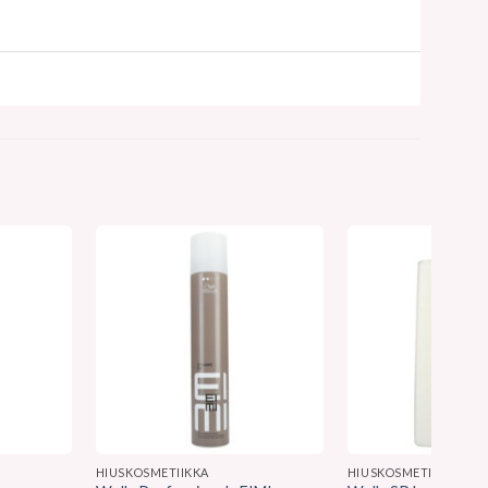
HIUSKOSMETIIKKA
HIUSKOSMETIIKKA