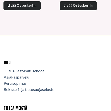
Lisää Ostoskoriin
Lisää Ostoskoriin
INFO
Tilaus- ja toimitusehdot
Asiakaspalvelu
Peru sopimus
Rekisteri- ja tietosuojaseloste
TIETOA MEISTÄ