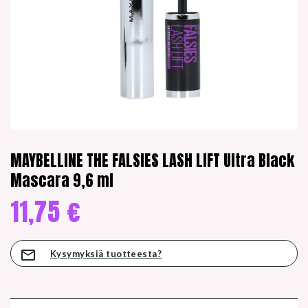
MAYBELLINE THE FALSIES LASH LIFT Ultra Black
Mascara 9,6 ml
11,75
€
Kysymyksiä tuotteesta?