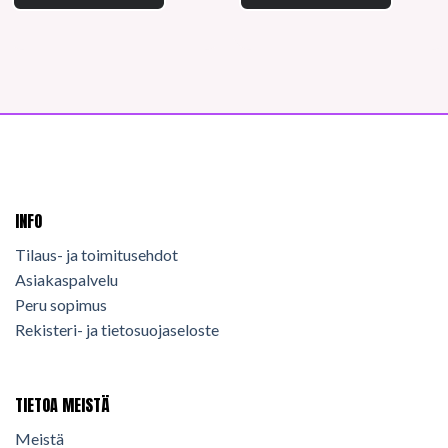
INFO
Tilaus- ja toimitusehdot
Asiakaspalvelu
Peru sopimus
Rekisteri- ja tietosuojaseloste
TIETOA MEISTÄ
Meistä