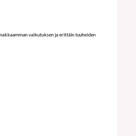
voimakkaamman vaikutuksen ja erittäin tuuheiden