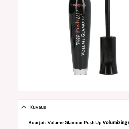
Kuvaus
Bourjois Volume Glamour Push Up
Volumizing