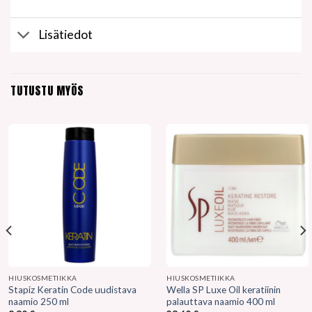
Lisätiedot
TUTUSTU MYÖS
HIUSKOSMETIIKKA
HIUSKOSMETIIKKA
Stapiz Keratin Code uudistava
Wella SP Luxe Oil keratiinin
naamio 250 ml
palauttava naamio 400 ml