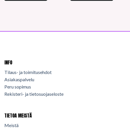
INFO
Tilaus- ja toimitusehdot
Asiakaspalvelu
Peru sopimus
Rekisteri- ja tietosuojaseloste
TIETOA MEISTÄ
Meistä