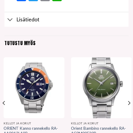
Lisätiedot
TUTUSTU MYÖS
KELLOT JA KORUT
KELLOT JA KORUT
ORIENT Kanno rannekello RA-
Orient Bambino rannekello RA-