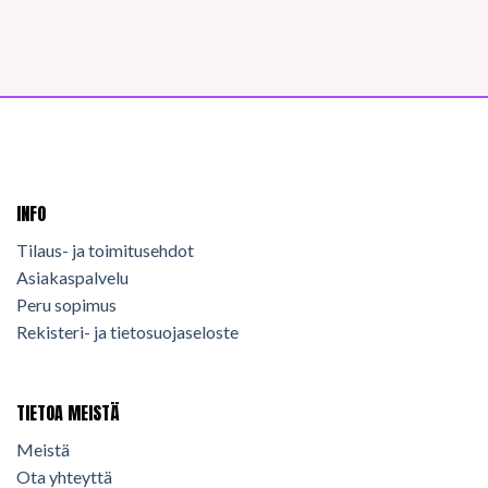
INFO
Tilaus- ja toimitusehdot
Asiakaspalvelu
Peru sopimus
Rekisteri- ja tietosuojaseloste
TIETOA MEISTÄ
Meistä
Ota yhteyttä