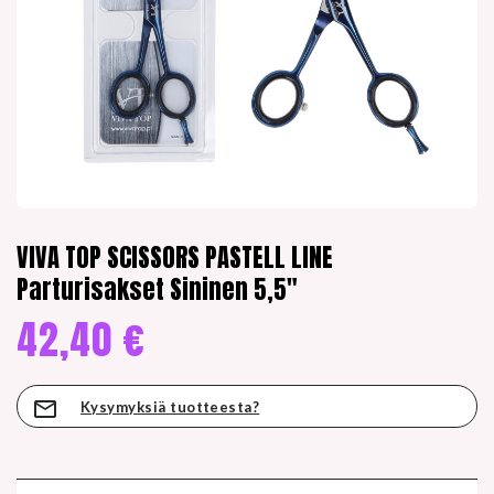
VIVA TOP SCISSORS PASTELL LINE
Parturisakset Sininen 5,5″
42,40
€
Kysymyksiä tuotteesta?