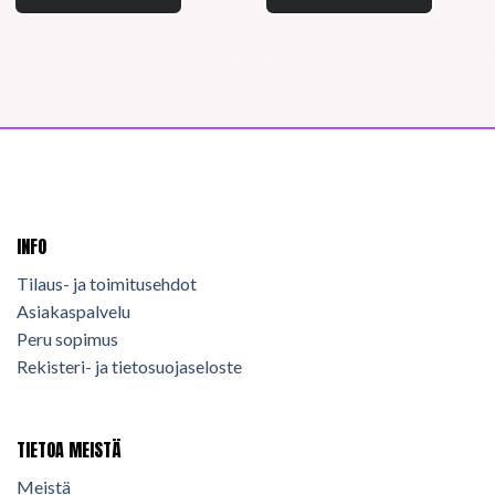
INFO
Tilaus- ja toimitusehdot
Asiakaspalvelu
Peru sopimus
Rekisteri- ja tietosuojaseloste
TIETOA MEISTÄ
Meistä