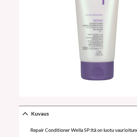
Kuvaus
Repair Conditioner Wella SP:ltä on luotu vaurioitunei