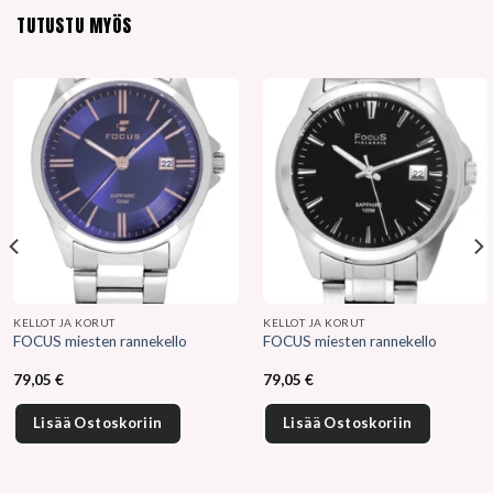
TUTUSTU MYÖS
KELLOT JA KORUT
KELLOT JA KORUT
FOCUS miesten rannekello
FOCUS miesten rannekello
79,05
€
79,05
€
Lisää Ostoskoriin
Lisää Ostoskoriin