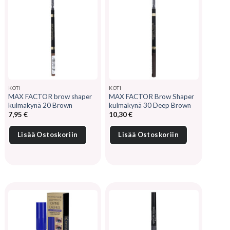
KOTI
KOTI
MAX FACTOR brow shaper
MAX FACTOR Brow Shaper
kulmakynä 20 Brown
kulmakynä 30 Deep Brown
7,95
€
10,30
€
Lisää Ostoskoriin
Lisää Ostoskoriin